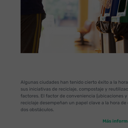
Algunas ciudades han tenido cierto éxito a la hora
sus iniciativas de reciclaje, compostaje y reutiliz
factores. El factor de conveniencia (ubicaciones 
reciclaje desempeñan un papel clave a la hora de
dos obstáculos.
Más inform