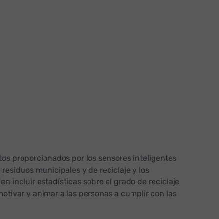
tos proporcionados por los sensores inteligentes
residuos municipales y de reciclaje y los
n incluir estadísticas sobre el grado de reciclaje
motivar y animar a las personas a cumplir con las