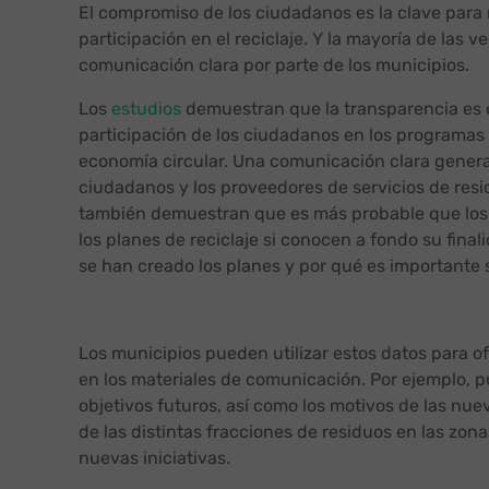
El compromiso de los ciudadanos es la clave para 
participación en el reciclaje. Y la mayoría de las 
comunicación clara por parte de los municipios.
Los
estudios
demuestran que la transparencia es e
participación de los ciudadanos en los programas 
economía circular. Una comunicación clara genera
ciudadanos y los proveedores de servicios de res
también demuestran que es más probable que los
los planes de reciclaje si conocen a fondo su finali
se han creado los planes y por qué es importante s
Los municipios pueden utilizar estos datos para o
en los materiales de comunicación. Por ejemplo, p
objetivos futuros, así como los motivos de las nue
de las distintas fracciones de residuos en las zon
nuevas iniciativas.