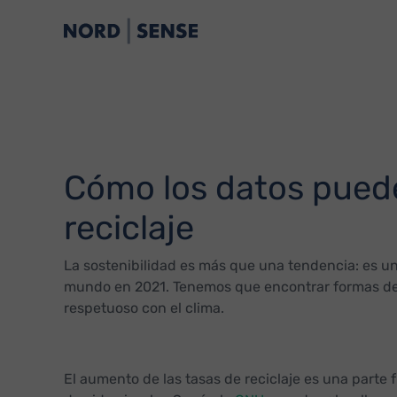
Cómo los datos puede
reciclaje
La sostenibilidad es más que una tendencia: es 
mundo en 2021. Tenemos que encontrar formas de v
respetuoso con el clima.
El aumento de las tasas de reciclaje es una part